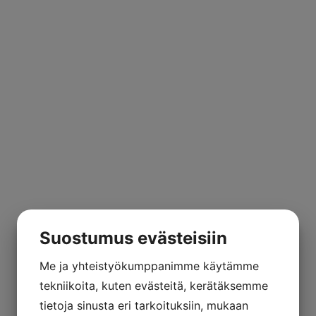
Suostumus evästeisiin
Me ja yhteistyökumppanimme käytämme
tekniikoita, kuten evästeitä, kerätäksemme
tietoja sinusta eri tarkoituksiin, mukaan