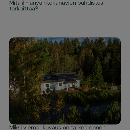
Mitä ilmanvaihtokanavien puhdistus
tarkoittaa?
Miksi viemärikuvaus on tärkeä ennen