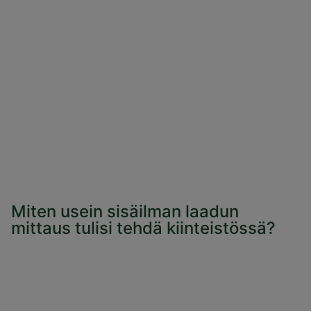
Miten usein sisäilman laadun
mittaus tulisi tehdä kiinteistössä?