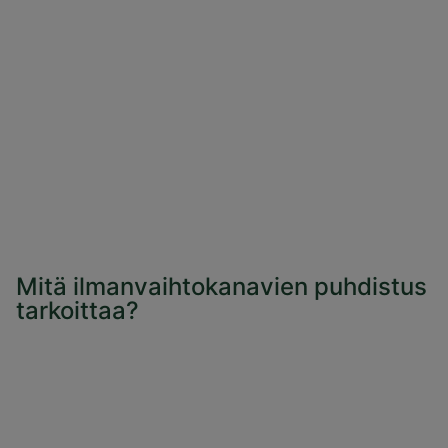
Mitä ilmanvaihtokanavien puhdistus
tarkoittaa?