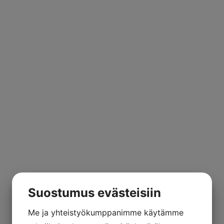
Suostumus evästeisiin
Me ja yhteistyökumppanimme käytämme