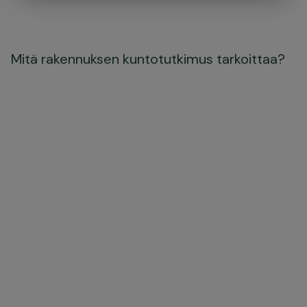
Mitä rakennuksen kuntotutkimus tarkoittaa?