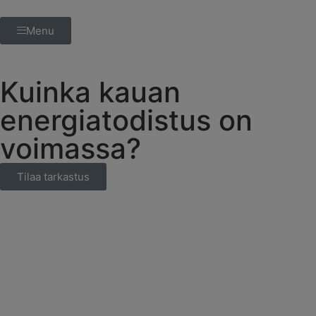
Menu
Kuinka kauan
energiatodistus on
voimassa?
Tilaa tarkastus