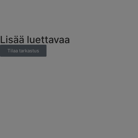
Lisää luettavaa
Tilaa tarkastus