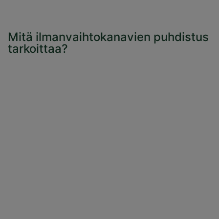
Mitä ilmanvaihtokanavien puhdistus
tarkoittaa?