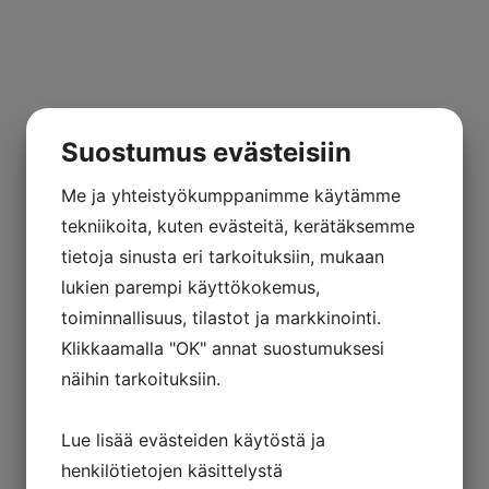
Suostumus evästeisiin
Me ja yhteistyökumppanimme käytämme
tekniikoita, kuten evästeitä, kerätäksemme
tietoja sinusta eri tarkoituksiin, mukaan
lukien parempi käyttökokemus,
toiminnallisuus, tilastot ja markkinointi.
Klikkaamalla "OK" annat suostumuksesi
näihin tarkoituksiin.
Lue lisää evästeiden käytöstä ja
henkilötietojen käsittelystä