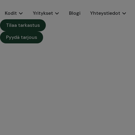
Kodit
Yritykset
Blogi
Yhteystiedot
Tilaa tarkastus
Pyydä tarjous